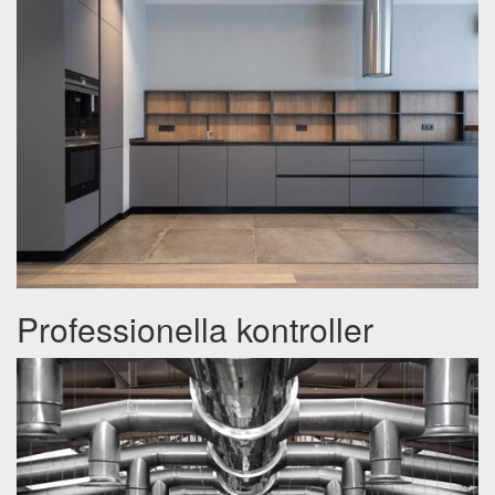
Professionella kontroller