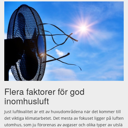
Flera faktorer för god
inomhusluft
Just luftkvalitet är ett av huvudområdena när det kommer till
det viktiga klimatarbetet. Det mesta av fokuset ligger på luften
utomhus, som ju förorenas av avgaser och olika typer av utslä