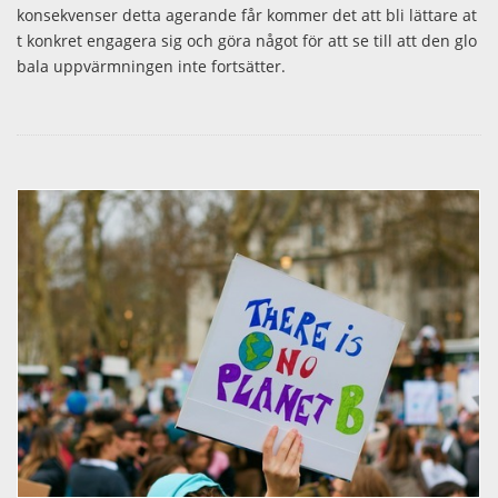
konsekvenser detta agerande får kommer det att bli lättare at
t konkret engagera sig och göra något för att se till att den glo
bala uppvärmningen inte fortsätter.