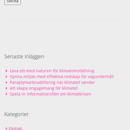
Senaste inläggen
Leva ett med naturen för klimatomställning
Gynna miljön med effektiva redskap för vägunderhåll
Paraplymarknadsföring när klimatet vänder
Att skapa engagemang för klimatet
Spela in informationsfilm om klimatkrisen
Kategorier
Ekologi