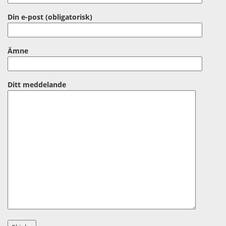
Din e-post (obligatorisk)
Ämne
Ditt meddelande